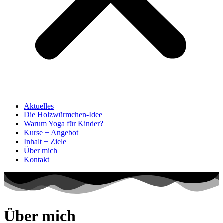
Aktuelles
Die Holzwürmchen-Idee
Warum Yoga für Kinder?
Kurse + Angebot
Inhalt + Ziele
Über mich
Kontakt
Über mich