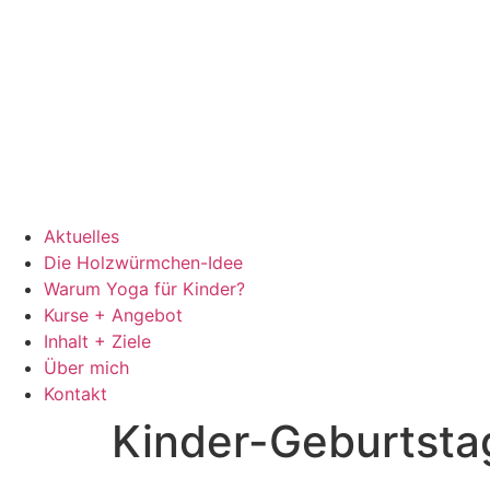
Aktuelles
Die Holzwürmchen-Idee
Warum Yoga für Kinder?
Kurse + Angebot
Inhalt + Ziele
Über mich
Kontakt
Kinder-Geburtstag