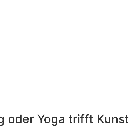
 oder Yoga trifft Kunst