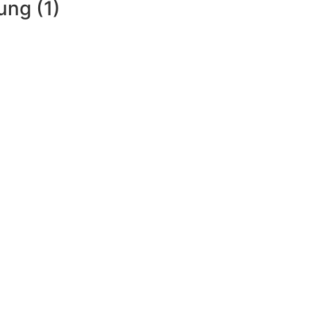
ung (1)