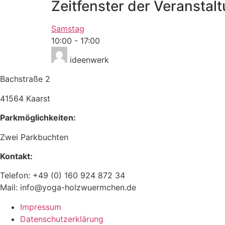
Zeitfenster der Veranstalt
Samstag
10:00
-
17:00
ideenwerk
Bachstraße 2
41564 Kaarst
Parkmöglichkeiten:
Zwei Parkbuchten
Kontakt:
Telefon: +49 (0) 160 924 872 34
Mail: info@yoga-holzwuermchen.de
Impressum
Datenschutzerklärung