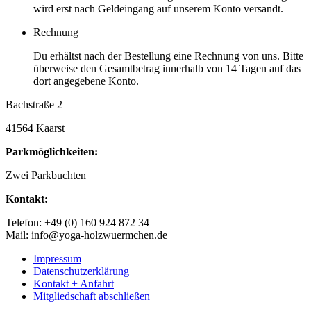
wird erst nach Geldeingang auf unserem Konto versandt.
Rechnung
Du erhältst nach der Bestellung eine Rechnung von uns. Bitte
überweise den Gesamtbetrag innerhalb von 14 Tagen auf das
dort angegebene Konto.
Bachstraße 2
41564 Kaarst
Parkmöglichkeiten:
Zwei Parkbuchten
Kontakt:
Telefon: +49 (0) 160 924 872 34
Mail: info@yoga-holzwuermchen.de
Impressum
Datenschutzerklärung
Kontakt + Anfahrt
Mitgliedschaft abschließen