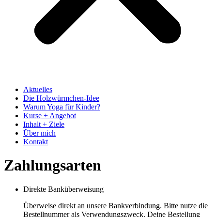
Aktuelles
Die Holzwürmchen-Idee
Warum Yoga für Kinder?
Kurse + Angebot
Inhalt + Ziele
Über mich
Kontakt
Zahlungsarten
Direkte Banküberweisung
Überweise direkt an unsere Bankverbindung. Bitte nutze die
Bestellnummer als Verwendungszweck. Deine Bestellung