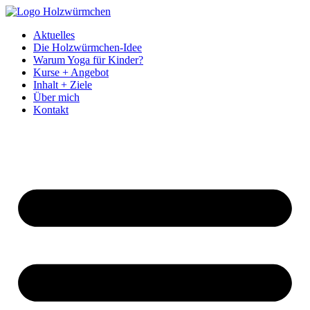
Aktuelles
Die Holzwürmchen-Idee
Warum Yoga für Kinder?
Kurse + Angebot
Inhalt + Ziele
Über mich
Kontakt