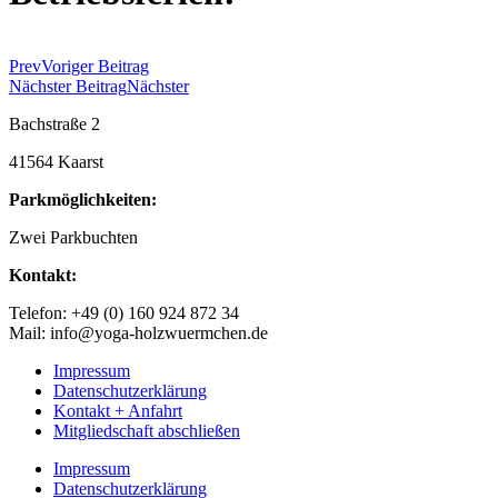
Prev
Voriger Beitrag
Nächster Beitrag
Nächster
Bachstraße 2
41564 Kaarst
Parkmöglichkeiten:
Zwei Parkbuchten
Kontakt:
Telefon: +49 (0) 160 924 872 34
Mail: info@yoga-holzwuermchen.de
Impressum
Datenschutzerklärung
Kontakt + Anfahrt
Mitgliedschaft abschließen
Impressum
Datenschutzerklärung