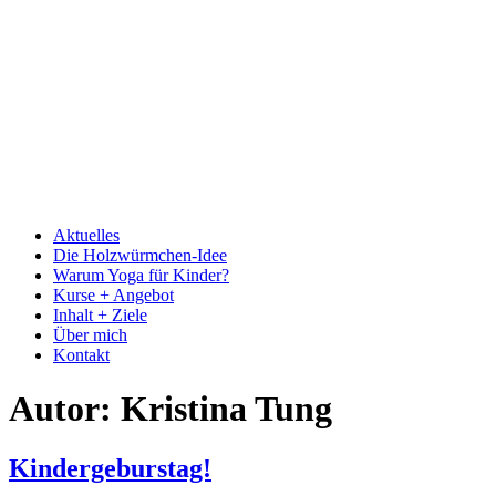
Aktuelles
Die Holzwürmchen-Idee
Warum Yoga für Kinder?
Kurse + Angebot
Inhalt + Ziele
Über mich
Kontakt
Autor:
Kristina Tung
Kindergeburstag!