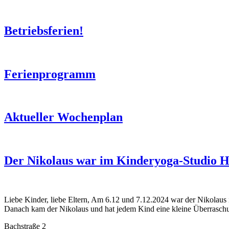
Betriebsferien!
Ferienprogramm
Aktueller Wochenplan
Der Nikolaus war im Kinderyoga-Studio
Liebe Kinder, liebe Eltern, Am 6.12 und 7.12.2024 war der Nikolau
Danach kam der Nikolaus und hat jedem Kind eine kleine Überrasch
Bachstraße 2