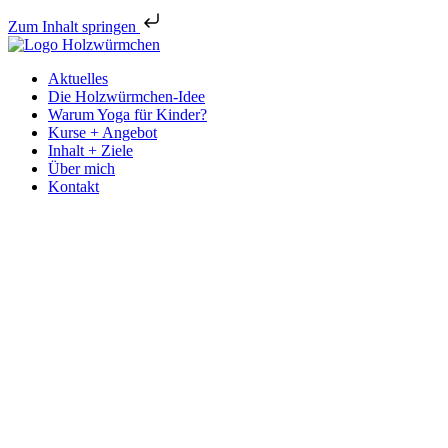
Zum Inhalt springen
Aktuelles
Die Holzwürmchen-Idee
Warum Yoga für Kinder?
Kurse + Angebot
Inhalt + Ziele
Über mich
Kontakt